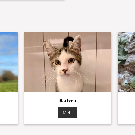
Katzen
Mehr