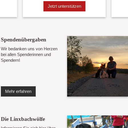
Jetzt unterstützen
Spendenübergaben
Wir bedanken uns von Herzen
bei allen Spenderinnen und
Spendern!
Mehr erfahren
Die Linxbachwölfe