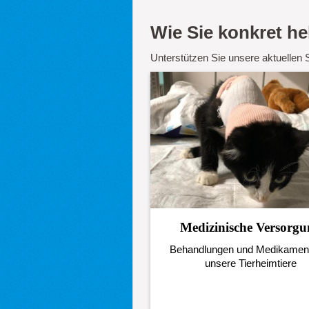
Wie Sie konkret h
Unterstützen Sie unsere aktuellen 
Medizinische Versorgu
Behandlungen und Medikament
unsere Tierheimtiere