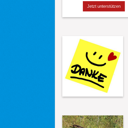
Jetzt unterstützen