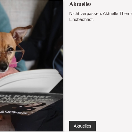
Aktuelles
Nicht verpassen: Aktuelle Them
Linxbachhof.
Aktuelles