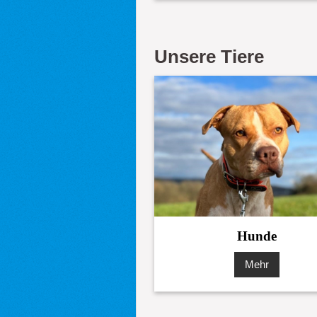
Unsere Tiere
Hunde
Mehr