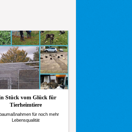
in Stück vom Glück für
Tierheimtiere
aumaßnahmen für noch mehr
Lebensqualität