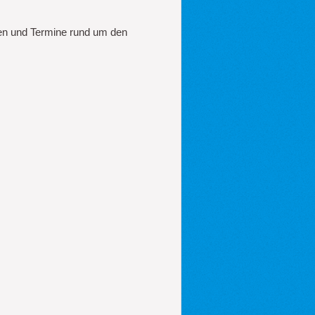
en und Termine rund um den