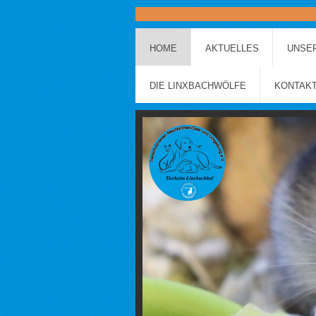
HOME
AKTUELLES
UNSER
DIE LINXBACHWÖLFE
KONTAK