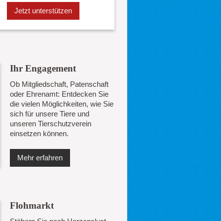
Jetzt unterstützen
Ihr Engagement
Ob Mitgliedschaft, Patenschaft
oder Ehrenamt: Entdecken Sie
die vielen Möglichkeiten, wie Sie
sich für unsere Tiere und
unseren Tierschutzverein
einsetzen können.
Mehr erfahren
Flohmarkt