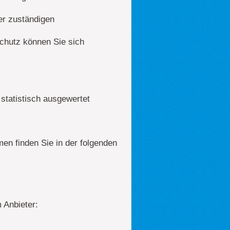
er zuständigen
chutz können Sie sich
statistisch ausgewertet
en finden Sie in der folgenden
 Anbieter: