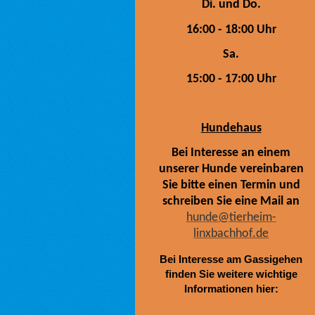
Di. und Do.
16:00 - 18:00 Uhr
Sa.
15:00 - 17:00 Uhr
Hundehaus
Bei Interesse an einem
unserer Hunde vereinbaren
Sie bitte einen Termin und
schreiben Sie eine Mail an
hunde@tierheim-
linxbachhof.de
Bei Interesse am Gassigehen
finden Sie weitere wichtige
Informationen hier: