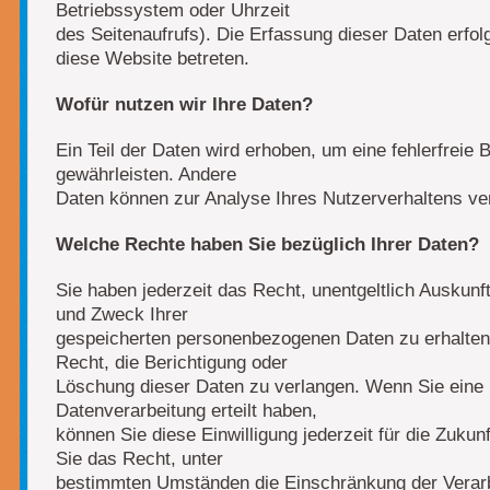
Betriebssystem oder Uhrzeit
des Seitenaufrufs). Die Erfassung dieser Daten erfol
diese Website betreten.
Wofür nutzen wir Ihre Daten?
Ein Teil der Daten wird erhoben, um eine fehlerfreie 
gewährleisten. Andere
Daten können zur Analyse Ihres Nutzerverhaltens v
Welche Rechte haben Sie bezüglich Ihrer Daten?
Sie haben jederzeit das Recht, unentgeltlich Auskun
und Zweck Ihrer
gespeicherten personenbezogenen Daten zu erhalten
Recht, die Berichtigung oder
Löschung dieser Daten zu verlangen. Wenn Sie eine E
Datenverarbeitung erteilt haben,
können Sie diese Einwilligung jederzeit für die Zuku
Sie das Recht, unter
bestimmten Umständen die Einschränkung der Verarb