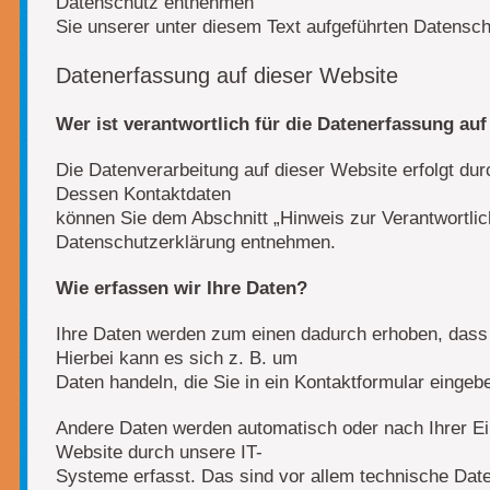
Datenschutz entnehmen
Sie unserer unter diesem Text aufgeführten Datensch
Datenerfassung auf dieser Website
Wer ist verantwortlich für die Datenerfassung au
Die Datenverarbeitung auf dieser Website erfolgt dur
Dessen Kontaktdaten
können Sie dem Abschnitt „Hinweis zur Verantwortlich
Datenschutzerklärung entnehmen.
Wie erfassen wir Ihre Daten?
Ihre Daten werden zum einen dadurch erhoben, dass S
Hierbei kann es sich z. B. um
Daten handeln, die Sie in ein Kontaktformular eingeb
Andere Daten werden automatisch oder nach Ihrer Ei
Website durch unsere IT-
Systeme erfasst. Das sind vor allem technische Date