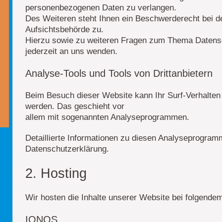
personenbezogenen Daten zu verlangen.
Des Weiteren steht Ihnen ein Beschwerderecht bei d
Aufsichtsbehörde zu.
Hierzu sowie zu weiteren Fragen zum Thema Datens
jederzeit an uns wenden.
Analyse-Tools und Tools von Drittanbietern
Beim Besuch dieser Website kann Ihr Surf-Verhalten 
werden. Das geschieht vor
allem mit sogenannten Analyseprogrammen.
Detaillierte Informationen zu diesen Analyseprogramm
Datenschutzerklärung.
2. Hosting
Wir hosten die Inhalte unserer Website bei folgendem
IONOS