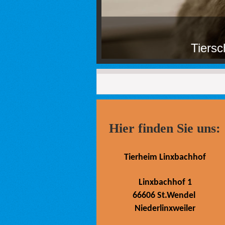
Tiers
Hier finden Sie uns:
Tierheim Linxbachhof
Linxbachhof 1
66606 St.Wendel
Niederlinxweiler