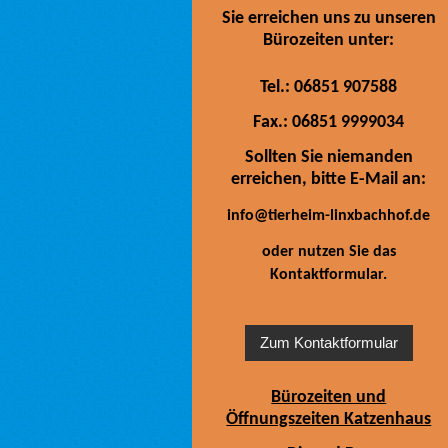
Sie erreichen uns zu unseren
Bürozeiten unter:
Tel.: 06851 907588
Fax.: 06851 9999034
Sollten Sie niemanden
erreichen, bitte E-Mail an:
info@tierheim-linxbachhof.de
oder nutzen Sie das
Kontaktformular.
Zum Kontaktformular
Bürozeiten und
Öffnungszeiten Katzenhaus