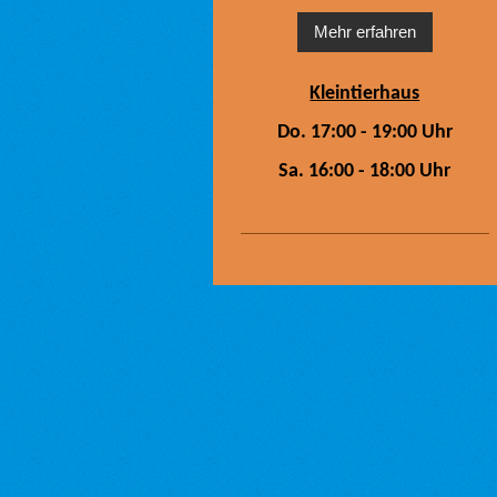
Mehr erfahren
Kleintierhaus
Do. 17:00 - 19:00 Uhr
Sa. 16:00 - 18:00 Uhr