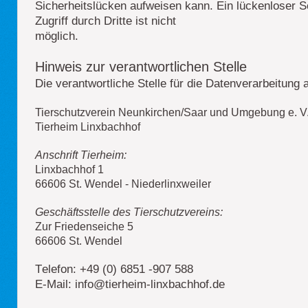
Sicherheitslücken aufweisen kann. Ein lückenloser 
Zugriff durch Dritte ist nicht
möglich.
Hinweis zur verantwortlichen Stelle
Die verantwortliche Stelle für die Datenverarbeitung a
Tierschutzverein Neunkirchen/Saar und Umgebung e. V
Tierheim Linxbachhof
Anschrift Tierheim:
Linxbachhof 1
66606 St. Wendel - Niederlinxweiler
Geschäftsstelle des Tierschutzvereins:
Zur Friedenseiche 5
66606 St. Wendel
T
elefon: +49 (0) 6851 -907 588
E-Mail: info@tierheim-linxbachhof.de