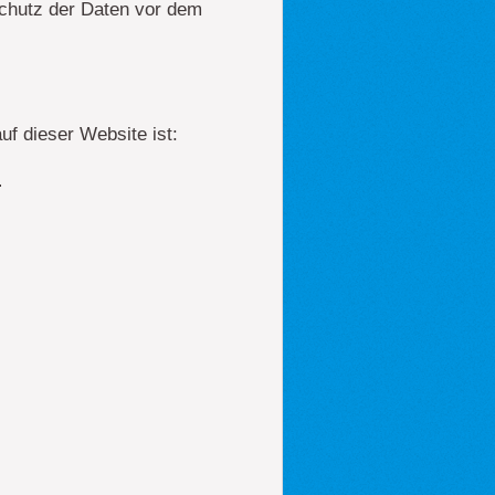
Schutz der Daten vor dem
uf dieser Website ist:
.