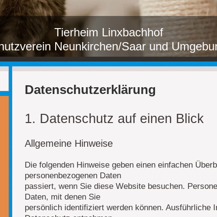
Tierheim Linxbachhof
chutzverein Neunkirchen/Saar und Umgebu
Datenschutzerklärung
1. Datenschutz auf einen Blick
Allgemeine Hinweise
Die folgenden Hinweise geben einen einfachen Überbl
personenbezogenen Daten
passiert, wenn Sie diese Website besuchen. Persone
Daten, mit denen Sie
persönlich identifiziert werden können. Ausführlich