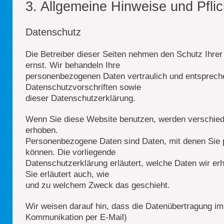
3. Allgemeine Hinweise und Pflic
Datenschutz
Die Betreiber dieser Seiten nehmen den Schutz Ihrer
ernst. Wir behandeln Ihre
personenbezogenen Daten vertraulich und entsprech
Datenschutzvorschriften sowie
dieser Datenschutzerklärung.
Wenn Sie diese Website benutzen, werden verschi
erhoben.
Personenbezogene Daten sind Daten, mit denen Sie pe
können. Die vorliegende
Datenschutzerklärung erläutert, welche Daten wir er
Sie erläutert auch, wie
und zu welchem Zweck das geschieht.
Wir weisen darauf hin, dass die Datenübertragung im I
Kommunikation per E-Mail)