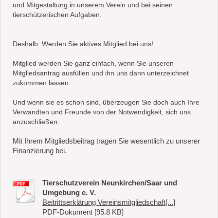
und Mitgestaltung in unserem Verein und bei seinen
tierschützerischen Aufgaben.
Deshalb: Werden Sie aktives Mitglied bei uns!
Mitglied werden Sie ganz einfach, wenn Sie unseren
Mitgliedsantrag ausfüllen und ihn uns dann unterzeichnet
zukommen lassen.
Und wenn sie es schon sind, überzeugen Sie doch auch Ihre
Verwandten und Freunde von der Notwendigkeit, sich uns
anzuschließen.
Mit Ihrem Mitgliedsbeitrag tragen Sie wesentlich zu unserer
Finanzierung bei.
Tierschutzverein Neunkirchen/Saar und
Umgebung e. V.
Beitrittserklärung Vereinsmitgliedschaft[...]
PDF-Dokument [95.8 KB]