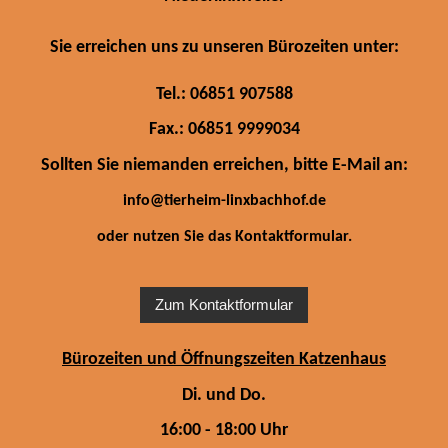
Sie erreichen uns zu unseren Bürozeiten unter:
Tel.: 06851 907588
Fax.: 06851 9999034
Sollten Sie niemanden erreichen, bitte E-Mail an:
info@tierheim-linxbachhof.de
oder nutzen Sie das Kontaktformular.
Zum Kontaktformular
Bürozeiten und Öffnungszeiten Katzenhaus
Di. und Do.
16:00 - 18:00 Uhr