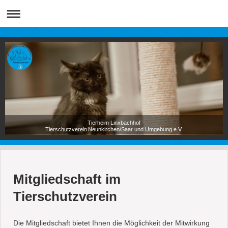
Tierheim Linxbachhof
Tierschutzverein Neunkirchen/Saar und Umgebung e.V.
Mitgliedschaft im
Tierschutzverein
Die Mitgliedschaft bietet Ihnen die Möglichkeit der Mitwirkung