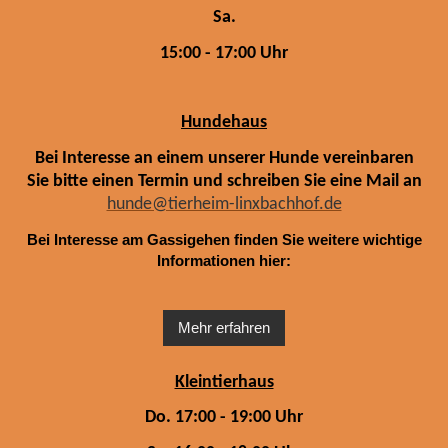
Sa.
15:00 - 17:00 Uhr
Hundehaus
Bei Interesse an einem unserer Hunde vereinbaren
Sie bitte einen Termin und schreiben Sie eine Mail an
hunde@tierheim-linxbachhof.de
Bei Interesse am Gassigehen finden Sie weitere wichtige
Informationen hier:
Mehr erfahren
Kleintierhaus
Do. 17:00 - 19:00 Uhr