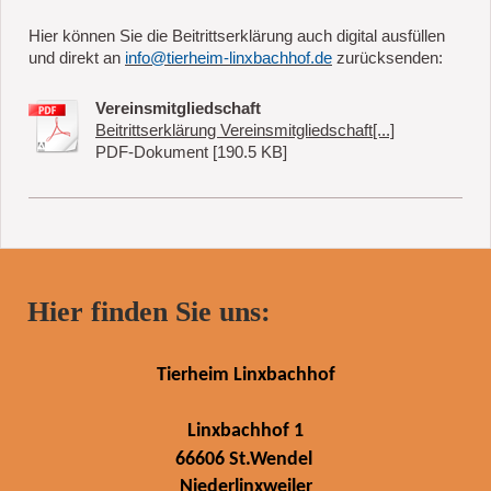
Hier können Sie die Beitrittserklärung auch digital ausfüllen
und direkt an
info@tierheim-linxbachhof.de
zurücksenden:
Vereinsmitgliedschaft
Beitrittserklärung Vereinsmitgliedschaft[...]
PDF-Dokument [190.5 KB]
Hier finden Sie uns:
Tierheim Linxbachhof
Linxbachhof 1
66606 St.Wendel
Niederlinxweiler