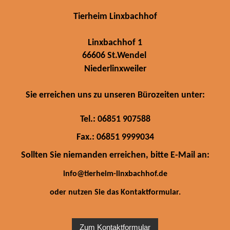
Tierheim Linxbachhof
Linxbachhof 1
66606 St.Wendel
Niederlinxweiler
Sie erreichen uns zu unseren Bürozeiten unter:
Tel.: 06851 907588
Fax.: 06851 9999034
Sollten Sie niemanden erreichen, bitte E-Mail an:
info@tierheim-linxbachhof.de
oder nutzen Sie das Kontaktformular.
Zum Kontaktformular