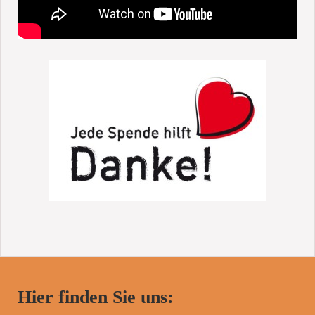
Hier finden Sie uns: