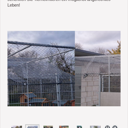
Leben!