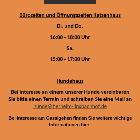
Bürozeiten und Öffnungszeiten Katzenhaus
Di. und Do.
16:00 - 18:00 Uhr
Sa.
15:00 - 17:00 Uhr
Hundehaus
Bei Interesse an einem unserer Hunde vereinbaren
Sie bitte einen Termin und schreiben Sie eine Mail an
hunde@tierheim-linxbachhof.de
Bei Interesse am Gassigehen finden Sie weitere wichtige
Informationen hier: