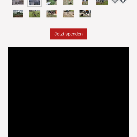
Jetzt spenden